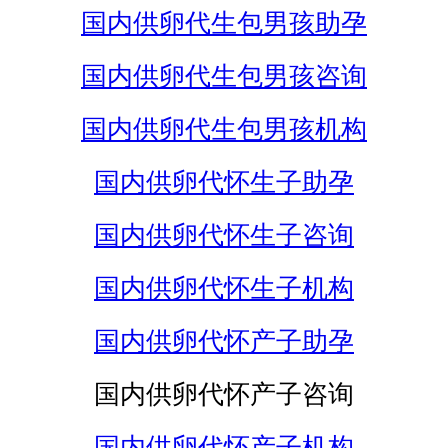
国内供卵代生包男孩助孕
国内供卵代生包男孩咨询
国内供卵代生包男孩机构
国内供卵代怀生子助孕
国内供卵代怀生子咨询
国内供卵代怀生子机构
国内供卵代怀产子助孕
国内供卵代怀产子咨询
国内供卵代怀产子机构