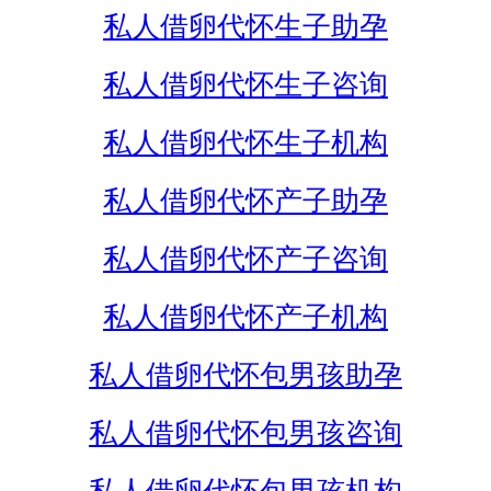
私人借卵代怀生子助孕
私人借卵代怀生子咨询
私人借卵代怀生子机构
私人借卵代怀产子助孕
私人借卵代怀产子咨询
私人借卵代怀产子机构
私人借卵代怀包男孩助孕
私人借卵代怀包男孩咨询