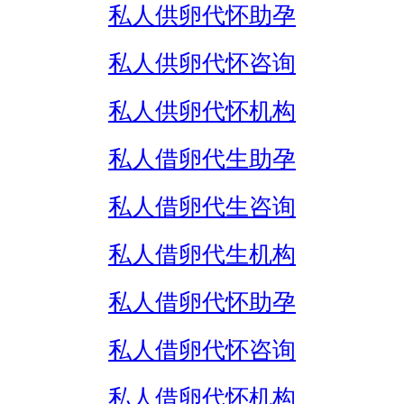
私人供卵代怀助孕
私人供卵代怀咨询
私人供卵代怀机构
私人借卵代生助孕
私人借卵代生咨询
私人借卵代生机构
私人借卵代怀助孕
私人借卵代怀咨询
私人借卵代怀机构