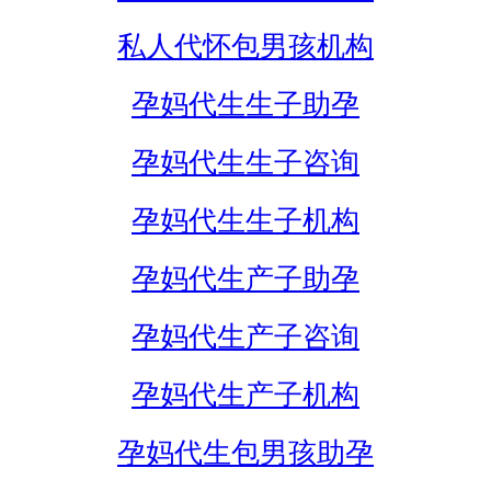
私人代怀包男孩机构
孕妈代生生子助孕
孕妈代生生子咨询
孕妈代生生子机构
孕妈代生产子助孕
孕妈代生产子咨询
孕妈代生产子机构
孕妈代生包男孩助孕