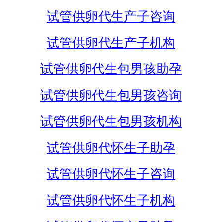
试管供卵代生产子咨询
试管供卵代生产子机构
试管供卵代生包男孩助孕
试管供卵代生包男孩咨询
试管供卵代生包男孩机构
试管供卵代怀生子助孕
试管供卵代怀生子咨询
试管供卵代怀生子机构