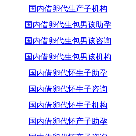
国内借卵代生产子机构
国内借卵代生包男孩助孕
国内借卵代生包男孩咨询
国内借卵代生包男孩机构
国内借卵代怀生子助孕
国内借卵代怀生子咨询
国内借卵代怀生子机构
国内借卵代怀产子助孕