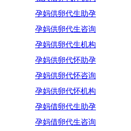
孕妈供卵代生助孕
孕妈供卵代生咨询
孕妈供卵代生机构
孕妈供卵代怀助孕
孕妈供卵代怀咨询
孕妈供卵代怀机构
孕妈借卵代生助孕
孕妈借卵代生咨询