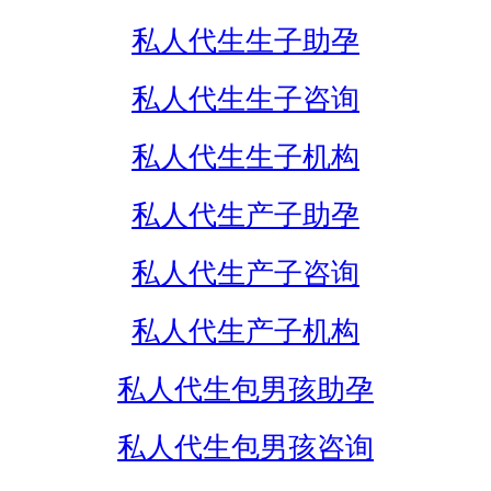
私人代生生子助孕
私人代生生子咨询
私人代生生子机构
私人代生产子助孕
私人代生产子咨询
私人代生产子机构
私人代生包男孩助孕
私人代生包男孩咨询