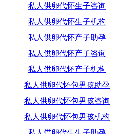
私人供卵代怀生子咨询
私人供卵代怀生子机构
私人供卵代怀产子助孕
私人供卵代怀产子咨询
私人供卵代怀产子机构
私人供卵代怀包男孩助孕
私人供卵代怀包男孩咨询
私人供卵代怀包男孩机构
私人借卵代生生子助孕