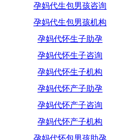
孕妈代生包男孩咨询
孕妈代生包男孩机构
孕妈代怀生子助孕
孕妈代怀生子咨询
孕妈代怀生子机构
孕妈代怀产子助孕
孕妈代怀产子咨询
孕妈代怀产子机构
孕妈代怀包男孩助孕