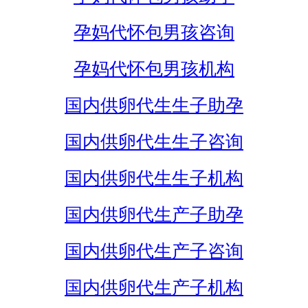
孕妈代怀包男孩咨询
孕妈代怀包男孩机构
国内供卵代生生子助孕
国内供卵代生生子咨询
国内供卵代生生子机构
国内供卵代生产子助孕
国内供卵代生产子咨询
国内供卵代生产子机构