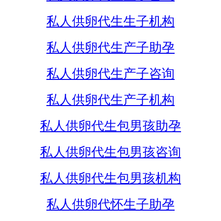
私人供卵代生生子机构
私人供卵代生产子助孕
私人供卵代生产子咨询
私人供卵代生产子机构
私人供卵代生包男孩助孕
私人供卵代生包男孩咨询
私人供卵代生包男孩机构
私人供卵代怀生子助孕