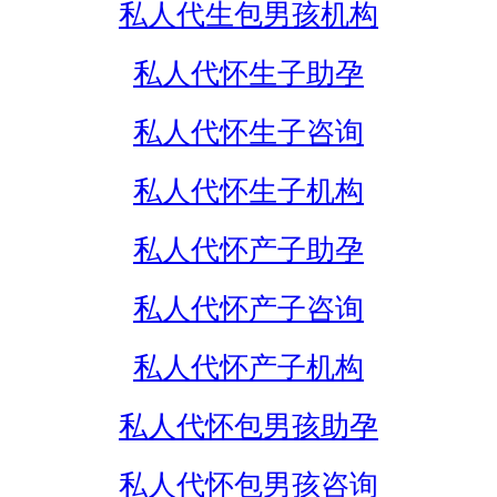
私人代生包男孩机构
私人代怀生子助孕
私人代怀生子咨询
私人代怀生子机构
私人代怀产子助孕
私人代怀产子咨询
私人代怀产子机构
私人代怀包男孩助孕
私人代怀包男孩咨询