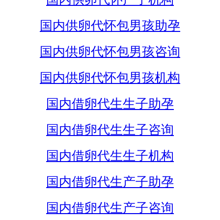
国内供卵代怀包男孩助孕
国内供卵代怀包男孩咨询
国内供卵代怀包男孩机构
国内借卵代生生子助孕
国内借卵代生生子咨询
国内借卵代生生子机构
国内借卵代生产子助孕
国内借卵代生产子咨询