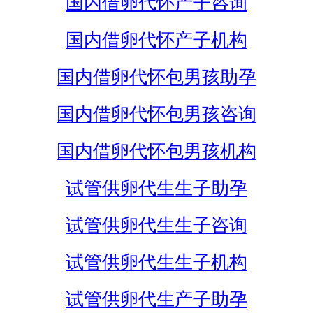
国内借卵代怀产子咨询
国内借卵代怀产子机构
国内借卵代怀包男孩助孕
国内借卵代怀包男孩咨询
国内借卵代怀包男孩机构
试管供卵代生生子助孕
试管供卵代生生子咨询
试管供卵代生生子机构
试管供卵代生产子助孕