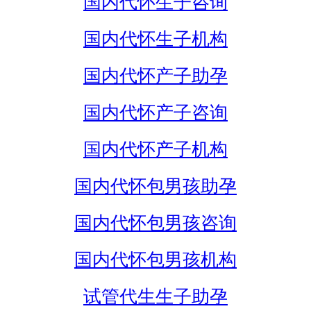
国内代怀生子咨询
国内代怀生子机构
国内代怀产子助孕
国内代怀产子咨询
国内代怀产子机构
国内代怀包男孩助孕
国内代怀包男孩咨询
国内代怀包男孩机构
试管代生生子助孕