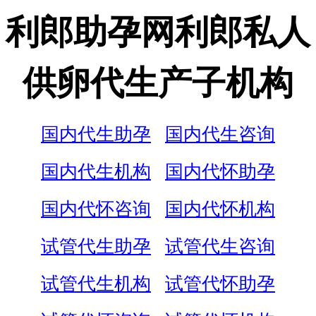
利郎助孕网利郎私人
供卵代生产子机构
国内代生助孕
国内代生咨询
国内代生机构
国内代怀助孕
国内代怀咨询
国内代怀机构
试管代生助孕
试管代生咨询
试管代生机构
试管代怀助孕