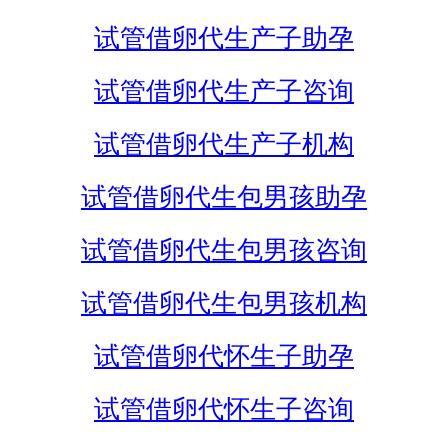
试管借卵代生产子助孕
试管借卵代生产子咨询
试管借卵代生产子机构
试管借卵代生包男孩助孕
试管借卵代生包男孩咨询
试管借卵代生包男孩机构
试管借卵代怀生子助孕
试管借卵代怀生子咨询