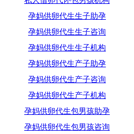
私人借卵代怀包男孩机构
孕妈供卵代生生子助孕
孕妈供卵代生生子咨询
孕妈供卵代生生子机构
孕妈供卵代生产子助孕
孕妈供卵代生产子咨询
孕妈供卵代生产子机构
孕妈供卵代生包男孩助孕
孕妈供卵代生包男孩咨询