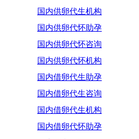
国内供卵代生机构
国内供卵代怀助孕
国内供卵代怀咨询
国内供卵代怀机构
国内借卵代生助孕
国内借卵代生咨询
国内借卵代生机构
国内借卵代怀助孕