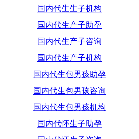
国内代生生子机构
国内代生产子助孕
国内代生产子咨询
国内代生产子机构
国内代生包男孩助孕
国内代生包男孩咨询
国内代生包男孩机构
国内代怀生子助孕