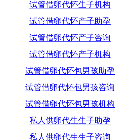
试管借卵代怀生子机构
试管借卵代怀产子助孕
试管借卵代怀产子咨询
试管借卵代怀产子机构
试管借卵代怀包男孩助孕
试管借卵代怀包男孩咨询
试管借卵代怀包男孩机构
私人供卵代生生子助孕
私人供卵代生生子咨询