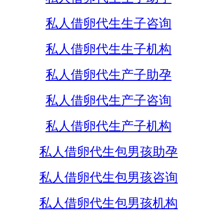
私人借卵代生生子咨询
私人借卵代生生子机构
私人借卵代生产子助孕
私人借卵代生产子咨询
私人借卵代生产子机构
私人借卵代生包男孩助孕
私人借卵代生包男孩咨询
私人借卵代生包男孩机构