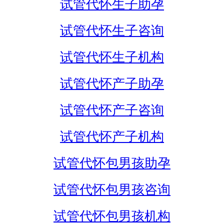
试管代怀生子助孕
试管代怀生子咨询
试管代怀生子机构
试管代怀产子助孕
试管代怀产子咨询
试管代怀产子机构
试管代怀包男孩助孕
试管代怀包男孩咨询
试管代怀包男孩机构