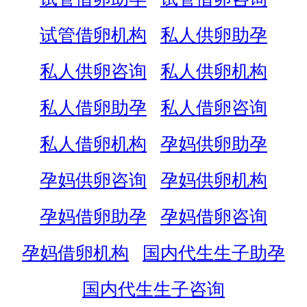
试管借卵机构
私人供卵助孕
私人供卵咨询
私人供卵机构
私人借卵助孕
私人借卵咨询
私人借卵机构
孕妈供卵助孕
孕妈供卵咨询
孕妈供卵机构
孕妈借卵助孕
孕妈借卵咨询
孕妈借卵机构
国内代生生子助孕
国内代生生子咨询