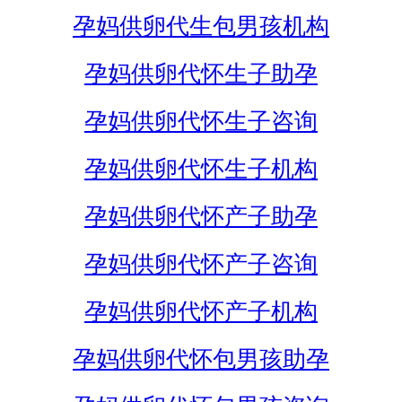
孕妈供卵代生包男孩机构
孕妈供卵代怀生子助孕
孕妈供卵代怀生子咨询
孕妈供卵代怀生子机构
孕妈供卵代怀产子助孕
孕妈供卵代怀产子咨询
孕妈供卵代怀产子机构
孕妈供卵代怀包男孩助孕