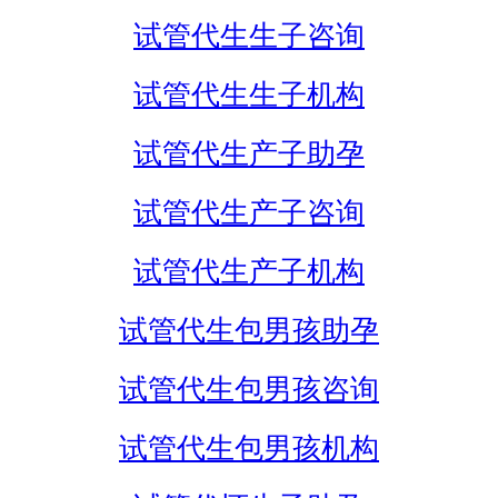
试管代生生子咨询
试管代生生子机构
试管代生产子助孕
试管代生产子咨询
试管代生产子机构
试管代生包男孩助孕
试管代生包男孩咨询
试管代生包男孩机构