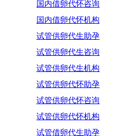
国内借卵代怀咨询
国内借卵代怀机构
试管供卵代生助孕
试管供卵代生咨询
试管供卵代生机构
试管供卵代怀助孕
试管供卵代怀咨询
试管供卵代怀机构
试管借卵代生助孕