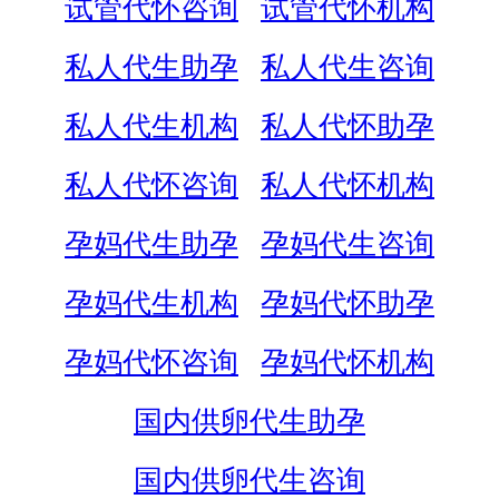
试管代怀咨询
试管代怀机构
私人代生助孕
私人代生咨询
私人代生机构
私人代怀助孕
私人代怀咨询
私人代怀机构
孕妈代生助孕
孕妈代生咨询
孕妈代生机构
孕妈代怀助孕
孕妈代怀咨询
孕妈代怀机构
国内供卵代生助孕
国内供卵代生咨询