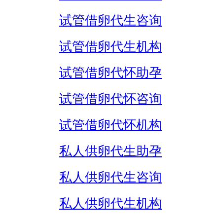
试管借卵代生咨询
试管借卵代生机构
试管借卵代怀助孕
试管借卵代怀咨询
试管借卵代怀机构
私人供卵代生助孕
私人供卵代生咨询
私人供卵代生机构