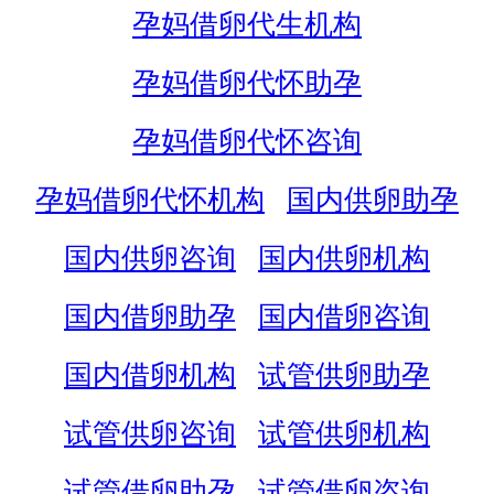
孕妈借卵代生机构
孕妈借卵代怀助孕
孕妈借卵代怀咨询
孕妈借卵代怀机构
国内供卵助孕
国内供卵咨询
国内供卵机构
国内借卵助孕
国内借卵咨询
国内借卵机构
试管供卵助孕
试管供卵咨询
试管供卵机构
试管借卵助孕
试管借卵咨询