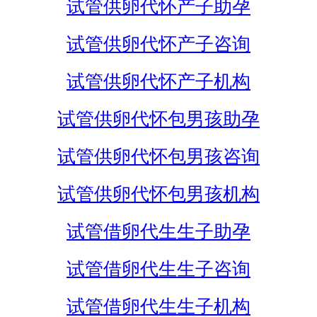
试管供卵代怀产子助孕
试管供卵代怀产子咨询
试管供卵代怀产子机构
试管供卵代怀包男孩助孕
试管供卵代怀包男孩咨询
试管供卵代怀包男孩机构
试管借卵代生生子助孕
试管借卵代生生子咨询
试管借卵代生生子机构